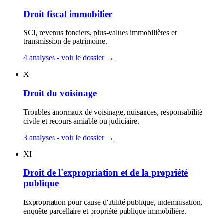
Droit fiscal immobilier
SCI, revenus fonciers, plus-values immobilières et
transmission de patrimoine.
4 analyses - voir le dossier
→
X
Droit du voisinage
Troubles anormaux de voisinage, nuisances, responsabilité
civile et recours amiable ou judiciaire.
3 analyses - voir le dossier
→
XI
Droit de l'expropriation et de la propriété
publique
Expropriation pour cause d'utilité publique, indemnisation,
enquête parcellaire et propriété publique immobilière.