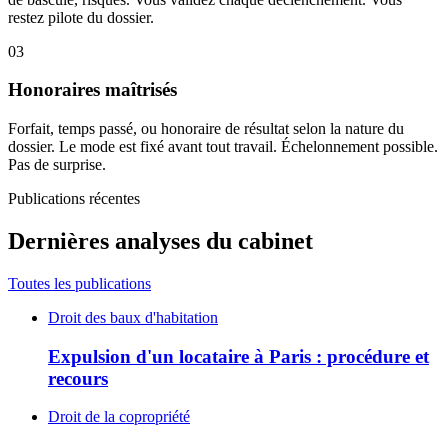
restez pilote du dossier.
03
Honoraires maîtrisés
Forfait, temps passé, ou honoraire de résultat selon la nature du
dossier. Le mode est fixé avant tout travail. Échelonnement possible.
Pas de surprise.
Publications récentes
Dernières analyses du cabinet
Toutes les publications
Droit des baux d'habitation
Expulsion d'un locataire à Paris : procédure et
recours
Droit de la copropriété