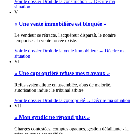
Voir le dossier Droit de la construction
→
Décrire ma
situation
V
« Une vente immobilière est bloquée »
Le vendeur se rétracte, l'acquéreur disparaît, le notaire
temporise - la vente forcée existe.
Voir le dossier Droit de la vente immobilière
→
Décrire ma
situation
VI
« Une copropriété refuse mes travaux »
Refus systématique en assemblée, abus de majorité,
autorisation indue : le tribunal arbitre.
Voir le dossier Droit de la copropriété
→
Décrire ma situation
VII
« Mon syndic ne répond plus »
Charges contestées, comptes opaques, gestion défaillante - la