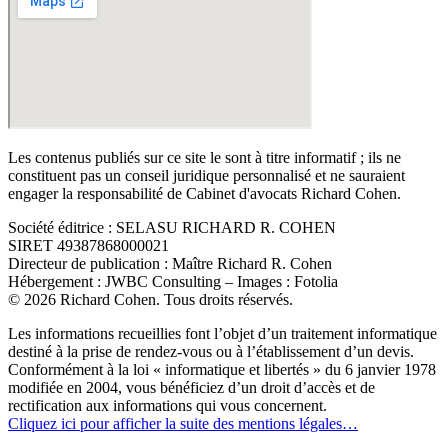
Les contenus publiés sur ce site le sont à titre informatif ; ils ne
constituent pas un conseil juridique personnalisé et ne sauraient
engager la responsabilité de Cabinet d'avocats Richard Cohen.
Société éditrice : SELASU RICHARD R. COHEN
SIRET 49387868000021
Directeur de publication : Maître Richard R. Cohen
Hébergement : JWBC Consulting – Images : Fotolia
© 2026 Richard Cohen. Tous droits réservés.
Les informations recueillies font l’objet d’un traitement informatique
destiné à la prise de rendez-vous ou à l’établissement d’un devis.
Conformément à la loi « informatique et libertés » du 6 janvier 1978
modifiée en 2004, vous bénéficiez d’un droit d’accès et de
rectification aux informations qui vous concernent.
Cliquez ici pour afficher la suite des mentions légales…