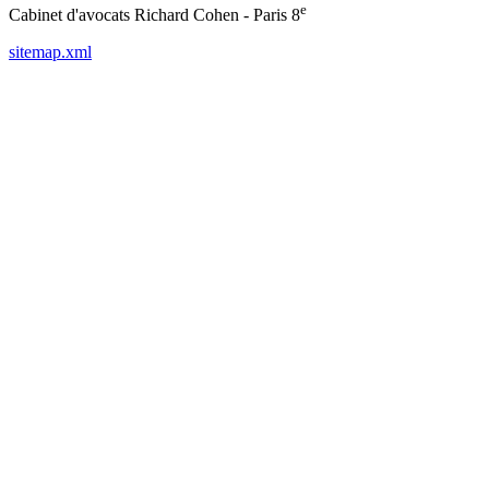
e
Cabinet d'avocats Richard Cohen - Paris 8
sitemap.xml