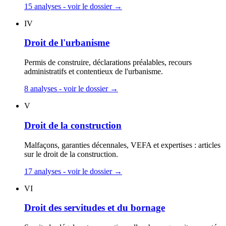
15 analyses - voir le dossier
→
IV
Droit de l'urbanisme
Permis de construire, déclarations préalables, recours
administratifs et contentieux de l'urbanisme.
8 analyses - voir le dossier
→
V
Droit de la construction
Malfaçons, garanties décennales, VEFA et expertises : articles
sur le droit de la construction.
17 analyses - voir le dossier
→
VI
Droit des servitudes et du bornage