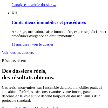
2 analyses - voir le dossier
→
XII
Contentieux immobilier et procédures
Arbitrage, médiation, saisie immobilière, expertise judiciaire et
procédures d'urgence en droit immobilier.
11 analyses - voir le dossier
→
Voir tous les dossiers
Résultats récents
Des dossiers réels,
des résultats obtenus.
Cas réels, anonymisés, sur l'ensemble du droit immobilier pratiqué
au cabinet. Référé, saisie conservatoire, vente forcée, garantie
décennale : la voie suivie dépend toujours du dossier, jamais d'un
protocole standard.