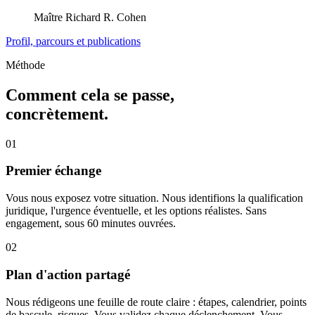
Maître Richard R. Cohen
Profil, parcours et publications
Méthode
Comment cela se passe,
concrètement.
01
Premier échange
Vous nous exposez votre situation. Nous identifions la qualification
juridique, l'urgence éventuelle, et les options réalistes. Sans
engagement, sous 60 minutes ouvrées.
02
Plan d'action partagé
Nous rédigeons une feuille de route claire : étapes, calendrier, points
de bascule, risques. Vous validez chaque déclenchement. Vous