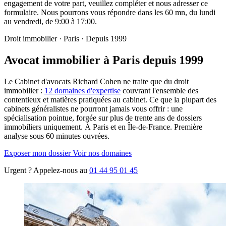
engagement de votre part, veuillez compléter et nous adresser ce
formulaire. Nous pourrons vous répondre dans les 60 mn, du lundi
au vendredi, de 9:00 à 17:00.
Droit immobilier · Paris · Depuis 1999
Avocat immobilier à Paris depuis 1999
Le Cabinet d'avocats Richard Cohen ne traite que du droit
immobilier :
12 domaines d'expertise
couvrant l'ensemble des
contentieux et matières pratiquées au cabinet. Ce que la plupart des
cabinets généralistes ne pourront jamais vous offrir : une
spécialisation pointue, forgée sur plus de trente ans de dossiers
immobiliers uniquement. À Paris et en Île-de-France. Première
analyse sous 60 minutes ouvrées.
Exposer mon dossier
Voir nos domaines
Urgent ?
Appelez-nous au
01 44 95 01 45