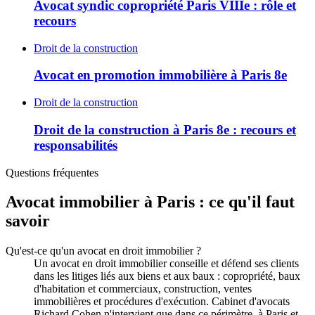
Avocat syndic copropriété Paris VIIIe : rôle et
recours
Droit de la construction
Avocat en promotion immobilière à Paris 8e
Droit de la construction
Droit de la construction à Paris 8e : recours et
responsabilités
Questions fréquentes
Avocat immobilier à Paris : ce qu'il faut
savoir
Qu'est-ce qu'un avocat en droit immobilier ?
Un avocat en droit immobilier conseille et défend ses clients
dans les litiges liés aux biens et aux baux : copropriété, baux
d'habitation et commerciaux, construction, ventes
immobilières et procédures d'exécution. Cabinet d'avocats
Richard Cohen n'intervient que dans ce périmètre, à Paris et