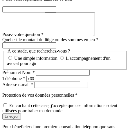
Posez votre question
*
Quel est le montant du litige ou des sommes en jeu ?
À ce stade, que recherchez-vous ?
Une simple information
L'accompagnement d'un
avocat pour agir
Prénom et Nom
*
Téléphone
*
Adresse e-mail
*
Protection de vos données personnelles
*
En cochant cette case, j'accepte que ces informations soient
utilisées pour traiter ma demande.
Envoyer
Pour bénéficier d'une première consultation téléphonique sans