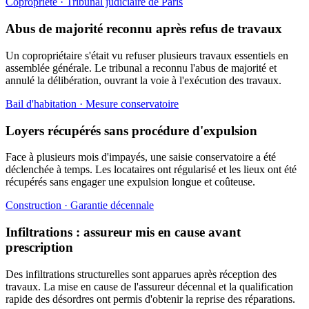
Copropriété · Tribunal judiciaire de Paris
Abus de majorité reconnu après refus de travaux
Un copropriétaire s'était vu refuser plusieurs travaux essentiels en
assemblée générale. Le tribunal a reconnu l'abus de majorité et
annulé la délibération, ouvrant la voie à l'exécution des travaux.
Bail d'habitation · Mesure conservatoire
Loyers récupérés sans procédure d'expulsion
Face à plusieurs mois d'impayés, une saisie conservatoire a été
déclenchée à temps. Les locataires ont régularisé et les lieux ont été
récupérés sans engager une expulsion longue et coûteuse.
Construction · Garantie décennale
Infiltrations : assureur mis en cause avant
prescription
Des infiltrations structurelles sont apparues après réception des
travaux. La mise en cause de l'assureur décennal et la qualification
rapide des désordres ont permis d'obtenir la reprise des réparations.