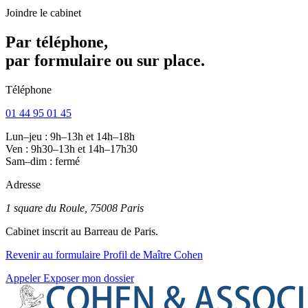
Joindre le cabinet
Par téléphone,
par formulaire ou sur place.
Téléphone
01 44 95 01 45
Lun–jeu : 9h–13h et 14h–18h
Ven : 9h30–13h et 14h–17h30
Sam–dim : fermé
Adresse
1 square du Roule, 75008 Paris
Cabinet inscrit au Barreau de Paris.
Revenir au formulaire
Profil de Maître Cohen
Appeler
Exposer mon dossier