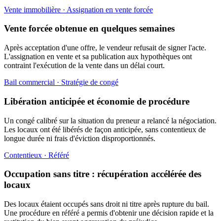
Vente immobilière · Assignation en vente forcée
Vente forcée obtenue en quelques semaines
Après acceptation d'une offre, le vendeur refusait de signer l'acte.
L'assignation en vente et sa publication aux hypothèques ont
contraint l'exécution de la vente dans un délai court.
Bail commercial · Stratégie de congé
Libération anticipée et économie de procédure
Un congé calibré sur la situation du preneur a relancé la négociation.
Les locaux ont été libérés de façon anticipée, sans contentieux de
longue durée ni frais d'éviction disproportionnés.
Contentieux · Référé
Occupation sans titre : récupération accélérée des
locaux
Des locaux étaient occupés sans droit ni titre après rupture du bail.
Une procédure en référé a permis d'obtenir une décision rapide et la