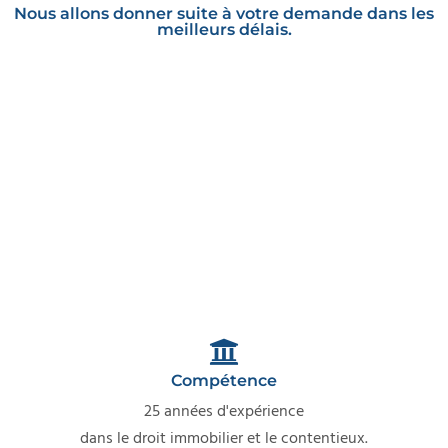
Nous allons donner suite à votre demande dans les
meilleurs délais.
Compétence
25 années d'expérience
dans le droit immobilier et le contentieux.