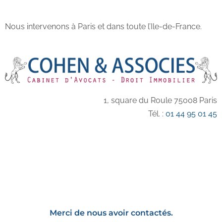
Nous intervenons à Paris et dans toute l’Ile-de-France.
1, square du Roule 75008 Paris
Tél. :
01 44 95 01 45
Merci de nous avoir contactés.