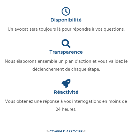
Disponibilité
Un avocat sera toujours là pour répondre à vos questions.
Transparence
Nous élaborons ensemble un plan d'action et vous validez le
déclenchement de chaque étape.
Réactivité
Vous obtenez une réponse à vos interrogations en moins de
24 heures.